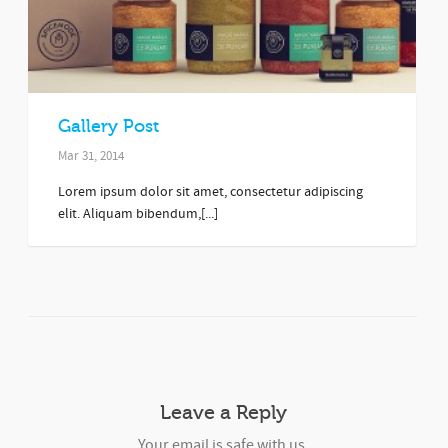
Gallery Post
Mar 31, 2014
Lorem ipsum dolor sit amet, consectetur adipiscing
elit. Aliquam bibendum,[...]
Leave a Reply
Your email is safe with us.