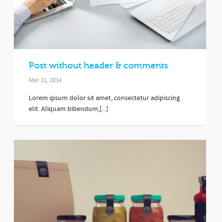
Post without header & comments
Mar 31, 2014
Lorem ipsum dolor sit amet, consectetur adipiscing
elit. Aliquam bibendum,[...]