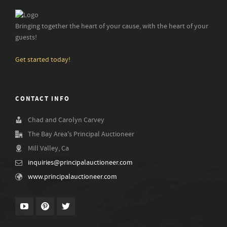
Bringing together the heart of your cause, with the heart of your
guests!
Get started today!
CONTACT INFO
Chad and Carolyn Carvey
The Bay Area's Principal Auctioneer
Mill Valley, Ca
inquiries@principalauctioneer.com
www.principalauctioneer.com