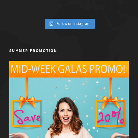
Follow on Instagram
SUMMER PROMOTION