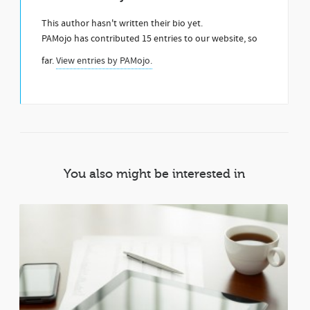
This author hasn't written their bio yet.
PAMojo
has contributed 15 entries to our website, so
far.
View entries by
PAMojo.
You also might be interested in