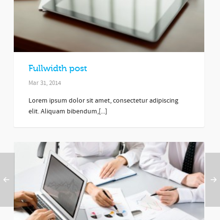
Fullwidth post
Mar 31, 2014
Lorem ipsum dolor sit amet, consectetur adipiscing
elit. Aliquam bibendum,[...]